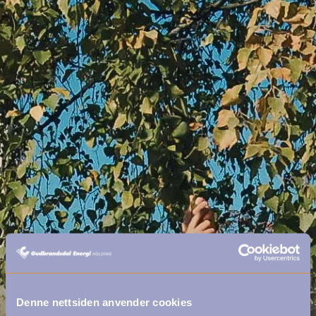
Denne nettsiden anvender cookies