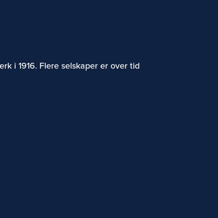
k i 1916. Flere selskaper er over tid