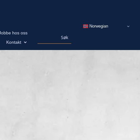
Norwegian
Jobbe hos oss
Kontakt