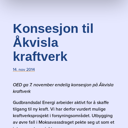
Konsesjon til
Åkvisla
kraftverk
14. nov 2014
OED ga 7. november endelig konsesjon på Åkvisla
kraftverk
Gudbrandsdal Energi arbeider aktivt for å skaffe
tilgang til ny kraft. Vi har derfor vurdert mulige
kraftverksprosjekt i forsyningsområdet. Utbygging
av øvre fall i Moksavassdraget pekte seg ut som et