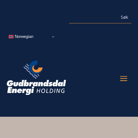
Norwegian