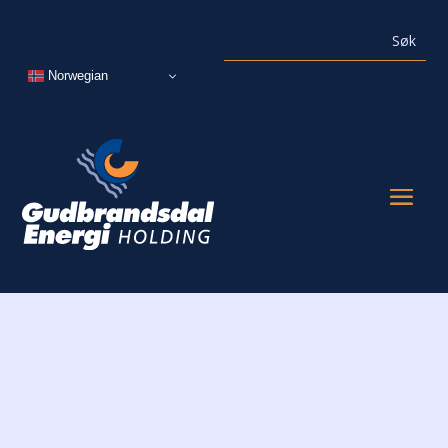
Norwegian