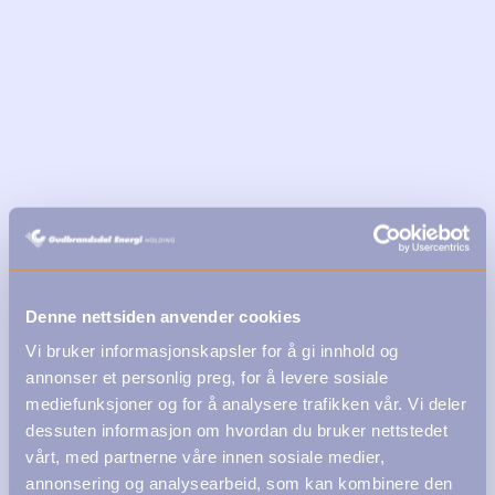
Denne nettsiden anvender cookies
Vi bruker informasjonskapsler for å gi innhold og
annonser et personlig preg, for å levere sosiale
mediefunksjoner og for å analysere trafikken vår. Vi deler
dessuten informasjon om hvordan du bruker nettstedet
vårt, med partnerne våre innen sosiale medier,
annonsering og analysearbeid, som kan kombinere den