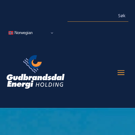
Norwegian