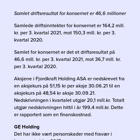
Samlet driftsresultat for konsernet er 46,6 millioner
Samlede driftsinntekter for konsernet er 164,2 mill.
kr. per 3. kvartal 2021, mot 150,3 mill. kr. per 3.
kvartal 2020.
Samlet for konsernet er det et driftsresultat på
46,6 mill. kr. per 3. kvartal 2021, mot 36,7 mill. kr.
per 3. kvartal 2020.
Aksjene i Fjordkraft Holding ASA er nedskrevet fra
en aksjekurs på 51,15 kr per aksje 30.06.21 til en
aksjekurs på 48,54 kr aksje 30.09.21.
Nedskrivningen i kvartalet utgjør 20,1 mill.kr. Totalt
utgjør nedskrivningen hittil i år 199,4 mill.kr. Dette
er rapportert som en finanskostnad.
GE Holding
Det har ikke vært personskader med fravær i