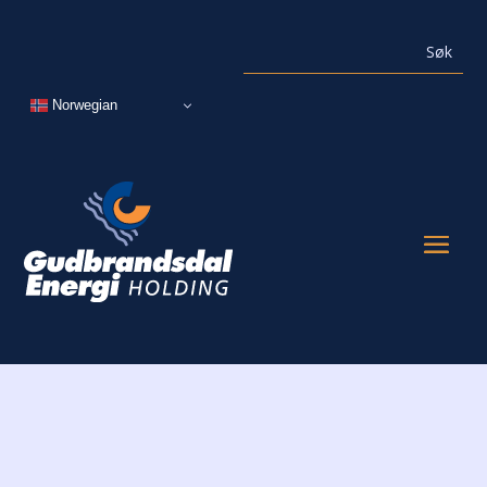
Norwegian