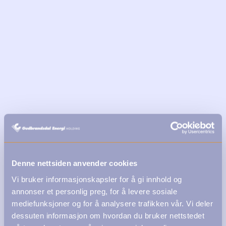
Denne nettsiden anvender cookies
Vi bruker informasjonskapsler for å gi innhold og
annonser et personlig preg, for å levere sosiale
mediefunksjoner og for å analysere trafikken vår. Vi deler
dessuten informasjon om hvordan du bruker nettstedet