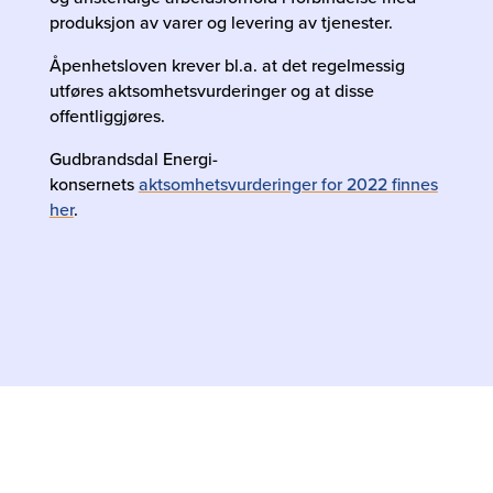
produksjon av varer og levering av tjenester.
Åpenhetsloven krever bl.a. at det regelmessig
utføres aktsomhetsvurderinger og at disse
offentliggjøres.
Gudbrandsdal Energi-
konsernets
aktsomhetsvurderinger for 2022 finnes
her
.