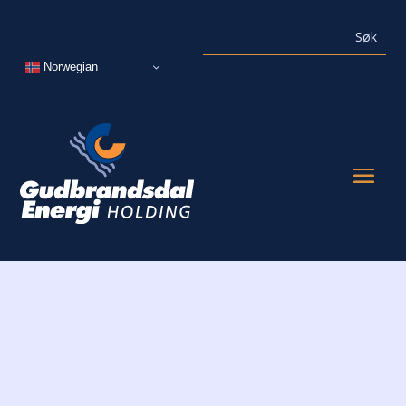
Norwegian