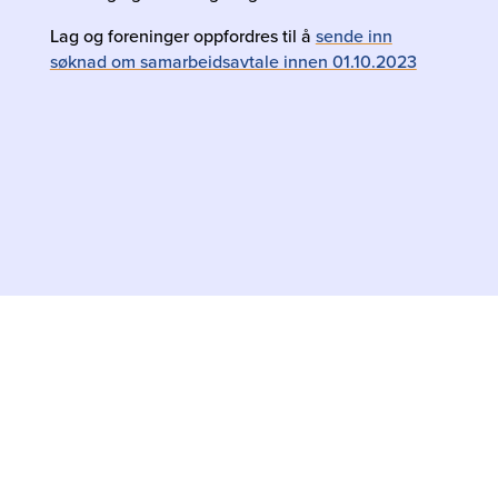
Lag og foreninger oppfordres til å
sende inn
søknad om samarbeidsavtale innen 01.10.2023