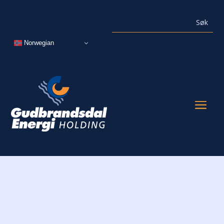
Norwegian