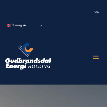
Norwegian