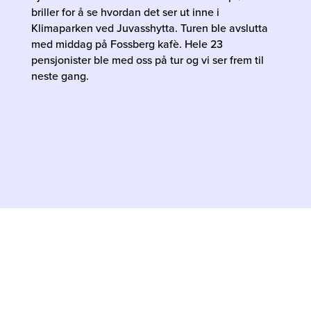
briller for å se hvordan det ser ut inne i
Klimaparken ved Juvasshytta. Turen ble avslutta
med middag på Fossberg kafè. Hele 23
pensjonister ble med oss på tur og vi ser frem til
neste gang.