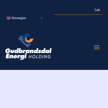
Norwegian