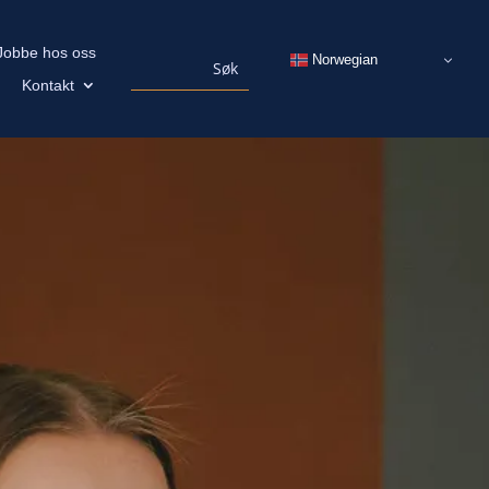
Jobbe hos oss
Norwegian
Kontakt