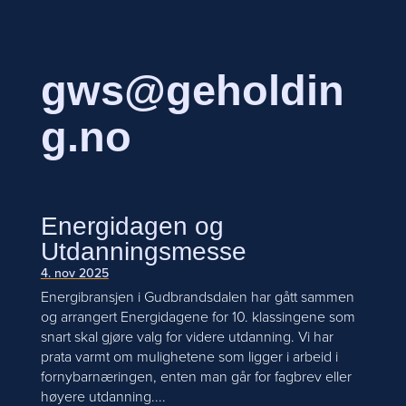
gws@geholdin
g.no
Energidagen og
Utdanningsmesse
4. nov 2025
Energibransjen i Gudbrandsdalen har gått sammen
og arrangert Energidagene for 10. klassingene som
snart skal gjøre valg for videre utdanning. Vi har
prata varmt om mulighetene som ligger i arbeid i
fornybarnæringen, enten man går for fagbrev eller
høyere utdanning....