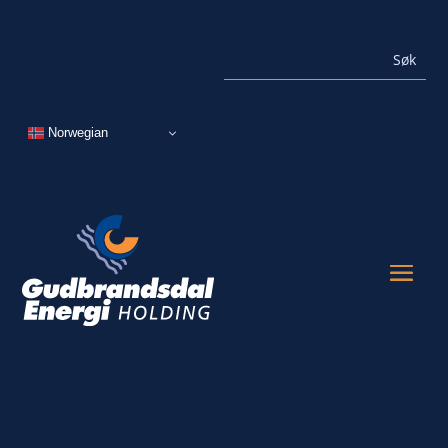
Norwegian