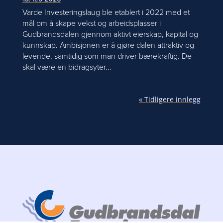
Varde Investeringslaug ble etablert i 2022 med et
mål om å skape vekst og arbeidsplasser i
Gudbrandsdalen gjennom aktivt eierskap, kapital og
kunnskap. Ambisjonen er å gjøre dalen attraktiv og
levende, samtidig som man driver bærekraftig. De
skal være en bidragsyter...
« Tidligere innlegg