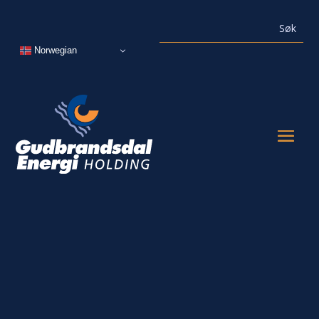
Norwegian